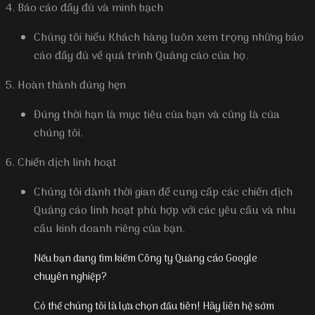
4. Báo cáo đầy đủ và minh bạch
Chúng tôi hiểu Khách hàng luôn xem trọng những báo
cáo đầy đủ về quá trình Quảng cáo của họ.
5. Hoàn thành đúng hẹn
Đúng thời hạn là mục tiêu của bạn và cũng là của
chúng tôi.
6. Chiến dịch linh hoạt
Chúng tôi dành thời gian để cung cấp các chiến dịch
Quảng cáo linh hoạt phù hợp với các yêu cầu và nhu
cầu kinh doanh riêng của bạn.
Nếu bạn đang tìm kiếm Công ty Quảng cáo Google
chuyên nghiệp?
Có thể chúng tôi là lựa chọn đầu tiên! Hãy liên hệ sớm