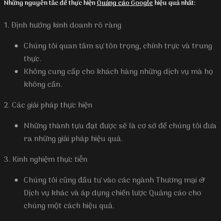
Những nguyên tắc để thực hiện
Quảng cáo Google
hiệu quả nhất:
1. Định hướng kinh doanh rõ ràng
Chúng tôi quan tâm sự tôn trọng, chính trực và trung
thực.
Không cung cấp cho khách hàng những dịch vụ mà họ
không cần.
2. Các giải pháp thực hiện
Những thành tựu đạt được sẽ là cơ sở để chúng tôi đưa
ra những giải pháp hiệu quả.
3. Kinh nghiệm thực tiễn
Chúng tôi cũng đầu tư vào các ngành Thương mại &
Dịch vụ khác và áp dụng chiến lược Quảng cáo cho
chúng một cách hiệu quả.