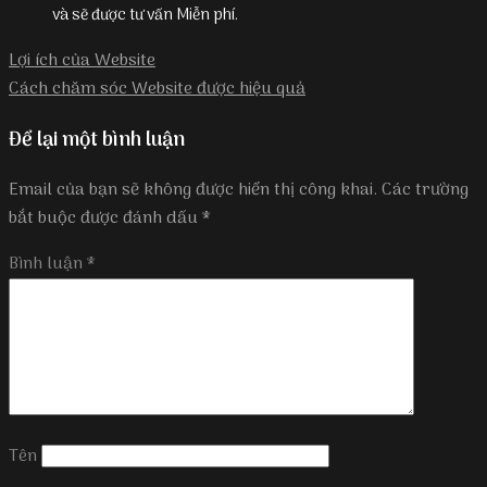
và sẽ được tư vấn Miễn phí.
Lợi ích của Website
Cách chăm sóc Website được hiệu quả
Để lại một bình luận
Email của bạn sẽ không được hiển thị công khai.
Các trường
bắt buộc được đánh dấu
*
Bình luận
*
Tên